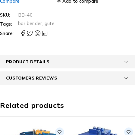
Compare
Add to compare
SKU:
BB-40
bar bender
,
gute
Tags:
Share:
PRODUCT DETAILS
CUSTOMERS REVIEWS
Related products