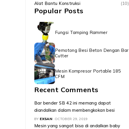
Alat Bantu Konstruksi
(10)
Popular Posts
Fungsi Tamping Rammer
Pemotong Besi Beton Dengan Bar
Cutter
Mesin Kompresor Portable 185
CFM
Recent Comments
Bar bender SB 42 ini memang dapat
diandalkan dalam membengkokan besi
BY
EXSAN
OCTOBER 29, 2019
Mesin yang sangat bisa di andalkan baby