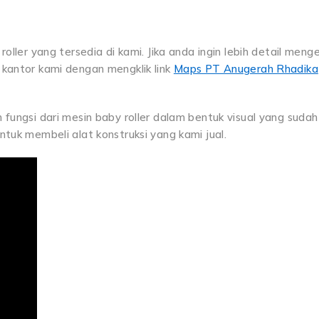
oller yang tersedia di kami. Jika anda ingin lebih detail meng
 kantor kami dengan mengklik link
Maps PT Anugerah Rhadika
 fungsi dari mesin baby roller dalam bentuk visual yang sudah
ntuk membeli alat konstruksi yang kami jual.